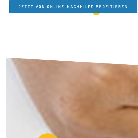
JETZT VON ONLINE-NACHHILFE PROFITIEREN