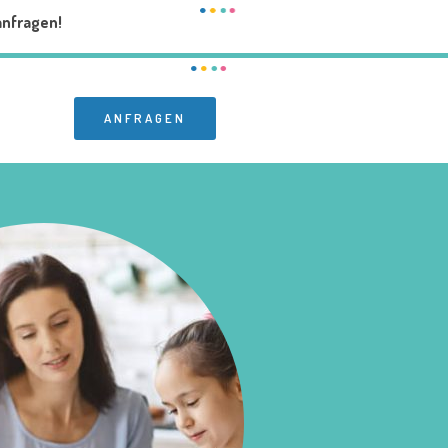
anfragen!
ANFRAGEN