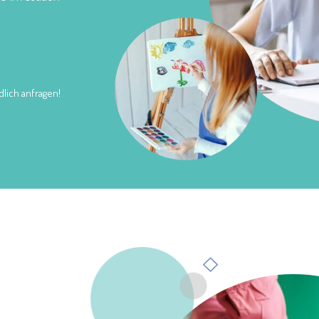
lich anfragen!