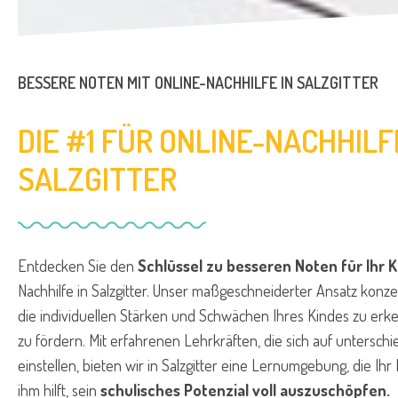
BESSERE NOTEN MIT ONLINE-NACHHILFE IN SALZGITTER
DIE #1 FÜR ONLINE-NACHHILF
SALZGITTER
Entdecken Sie den
Schlüssel zu besseren Noten für Ihr K
Nachhilfe in Salzgitter. Unser maßgeschneiderter Ansatz konzen
die individuellen Stärken und Schwächen Ihres Kindes zu erk
zu fördern. Mit erfahrenen Lehrkräften, die sich auf unterschie
einstellen, bieten wir in Salzgitter eine Lernumgebung, die Ihr
ihm hilft, sein
schulisches Potenzial voll auszuschöpfen.