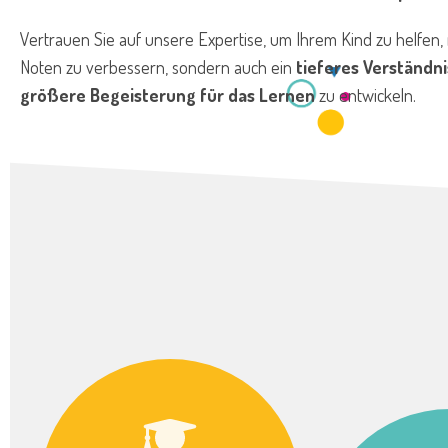
Vertrauen Sie auf unsere Expertise, um Ihrem Kind zu helfen, 
Noten zu verbessern, sondern auch ein
tieferes Verständni
größere Begeisterung für das Lernen
zu entwickeln.