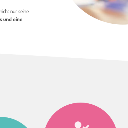
nicht nur seine
s und eine