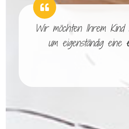
Wir möchten Ihrem Kind di
um eigenständig eine