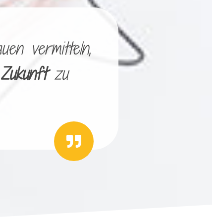
uen vermitteln,
 Zukunft
zu