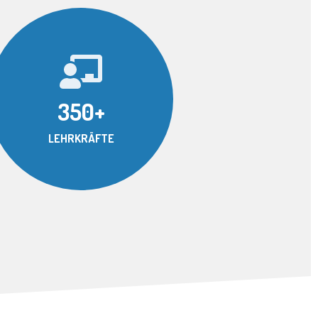
350+
LEHRKRÄFTE